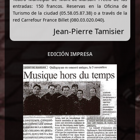
entradas: 150 francos. Reservas en la Oficina de
Turismo de la ciudad (05.58.05.87.38) o a través de la
red Carrefour France Billet (080.03.020.040).
Jean-Pierre Tamisier
EDICIÓN IMPRESA