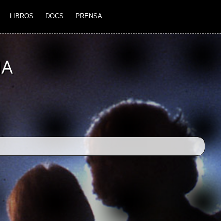
LIBROS
DOCS
PRENSA
NA