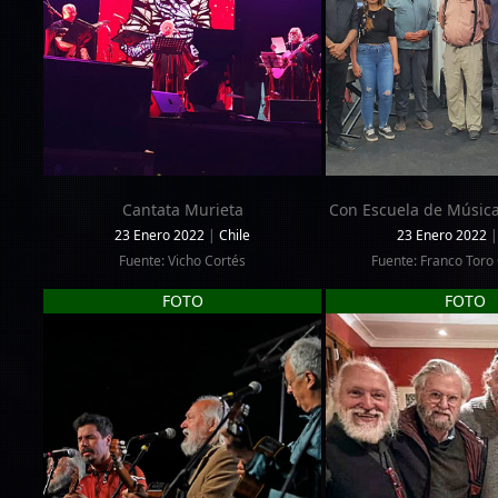
Cantata Murieta
Con Escuela de Música
23 Enero 2022
|
Chile
23 Enero 2022
|
Fuente: Vicho Cortés
Fuente: Franco Toro
FOTO
FOTO