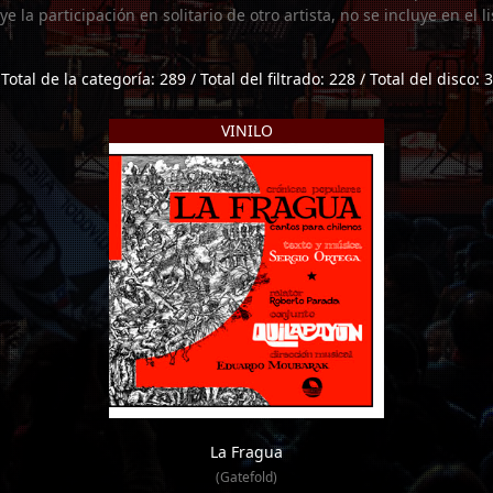
uye la participación en solitario de otro artista, no se incluye en el 
Total de la categoría: 289 / Total del filtrado: 228 / Total del disco: 3
VINILO
La Fragua
(Gatefold)