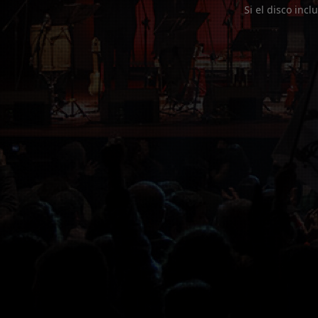
Si el disco incl