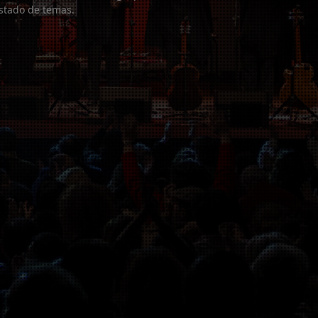
listado de temas.