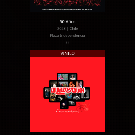
50 Años
2023 | Chile
Plaza Independencia
()
VINILO