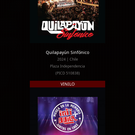
Quilapayún Sinfónico
2024 | Chile
Plaza Independencia
(PICD 510838)
VINILO