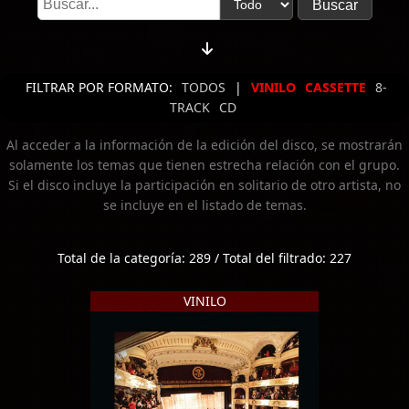
FILTRAR POR FORMATO:
TODOS
|
VINILO
CASSETTE
8-
TRACK
CD
Al acceder a la información de la edición del disco, se mostrarán
solamente los temas que tienen estrecha relación con el grupo.
Si el disco incluye la participación en solitario de otro artista, no
se incluye en el listado de temas.
Total de la categoría: 289 / Total del filtrado: 227
VINILO