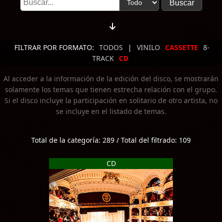
FILTRAR POR FORMATO:
TODOS
|
VINILO
CASSETTE
8-
TRACK
CD
Al acceder a la información de la edición del disco, se mostrarán
solamente los temas que tienen estrecha relación con el grupo.
Si el disco incluye la participación en solitario de otro artista, no
se incluye en el listado de temas.
Total de la categoría: 289 / Total del filtrado: 109
CD