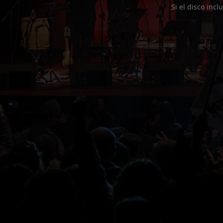
Si el disco incl