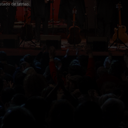
listado de temas.