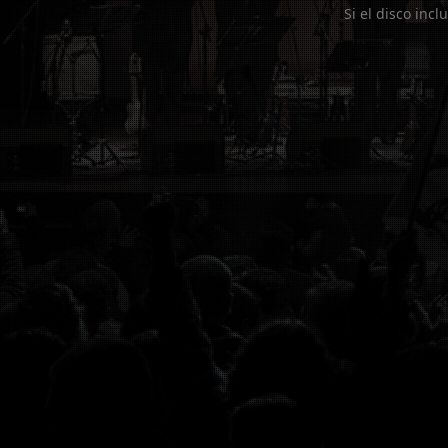
Si el disco incl