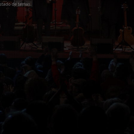
listado de temas.