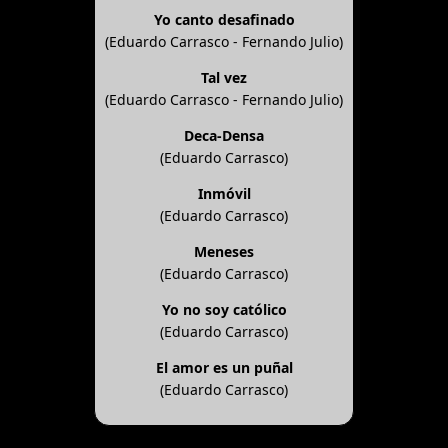
Yo canto desafinado
(Eduardo Carrasco - Fernando Julio)
Tal vez
(Eduardo Carrasco - Fernando Julio)
Deca-Densa
(Eduardo Carrasco)
Inmóvil
(Eduardo Carrasco)
Meneses
(Eduardo Carrasco)
Yo no soy católico
(Eduardo Carrasco)
El amor es un puñal
(Eduardo Carrasco)