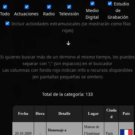
Estudio
Medio
de
Todo
Actuaciones
Radio
Televisión
Digital
Grabación
Incluir actividades extramusicales (se mostrarán como filas
rojas)
Si quieres buscar más de un término al mismo tiempo, los puedes
separar con ";" (sin espacios) en el buscador
Las columnas con fondo rojo indican info o recursos disponibles
(en pantallas pequeñas se omiten)
Total de la categoría: 133
Ciuda
Fecha
Hora
Detalle
Lugar
País
d
Maison de
Homenaje a
20-10-2009
-
l'Amérique
París