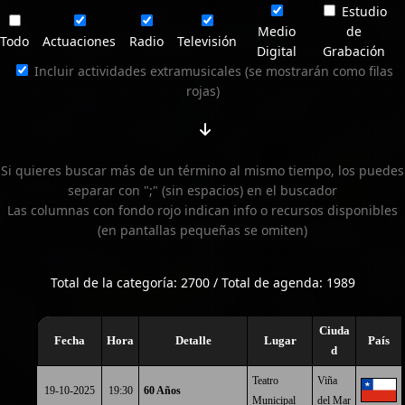
Estudio
Medio
de
Todo
Actuaciones
Radio
Televisión
Digital
Grabación
Incluir actividades extramusicales (se mostrarán como filas
rojas)
Si quieres buscar más de un término al mismo tiempo, los puedes
separar con ";" (sin espacios) en el buscador
Las columnas con fondo rojo indican info o recursos disponibles
(en pantallas pequeñas se omiten)
Total de la categoría: 2700 / Total de agenda: 1989
Ciuda
Fecha
Hora
Detalle
Lugar
País
d
Teatro
Viña
19-10-2025
19:30
60 Años
Municipal
del Mar