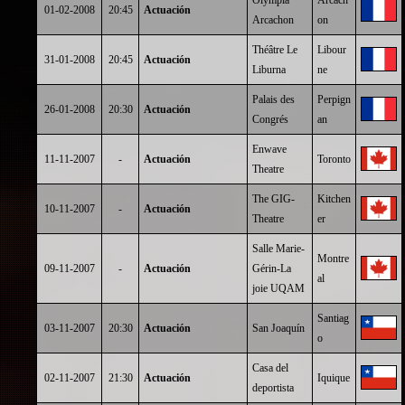
Olympia
Arcach
01-02-2008
20:45
Actuación
Arcachon
on
Théâtre Le
Libour
31-01-2008
20:45
Actuación
Liburna
ne
Palais des
Perpign
26-01-2008
20:30
Actuación
Congrés
an
Enwave
11-11-2007
-
Actuación
Toronto
Theatre
The GIG-
Kitchen
10-11-2007
-
Actuación
Theatre
er
Salle Marie-
Montre
09-11-2007
-
Actuación
Gérin-La
al
joie UQAM
Santiag
03-11-2007
20:30
Actuación
San Joaquín
o
Casa del
02-11-2007
21:30
Actuación
Iquique
deportista