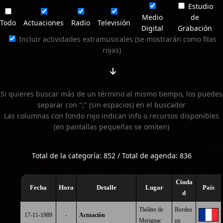
Estudio
Medio
de
Todo
Actuaciones
Radio
Televisión
Digital
Grabación
Incluir actividades extramusicales (se mostrarán como filas
rojas)
Si quieres buscar más de un término al mismo tiempo, los puedes
separar con ";" (sin espacios) en el buscador
Las columnas con fondo rojo indican info o recursos disponibles
(en pantallas pequeñas se omiten)
Total de la categoría: 852 / Total de agenda: 836
Ciuda
Fecha
Hora
Detalle
Lugar
País
d
Théâtre de
Bordea
17-11-1989
-
Actuación
Merignac
ux