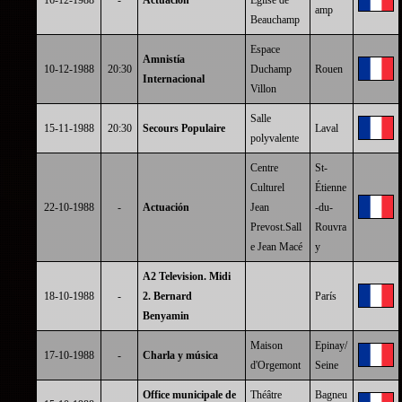
16-12-1988
-
Actuación
Eglise de
amp
Beauchamp
Espace
Amnistía
10-12-1988
20:30
Duchamp
Rouen
Internacional
Villon
Salle
15-11-1988
20:30
Secours Populaire
Laval
polyvalente
Centre
St-
Culturel
Étienne
22-10-1988
-
Actuación
Jean
-du-
Prevost.Sall
Rouvra
e Jean Macé
y
A2 Television. Midi
18-10-1988
-
2. Bernard
París
Benyamin
Maison
Epinay/
17-10-1988
-
Charla y música
d'Orgemont
Seine
Office municipale de
Théâtre
Bagneu