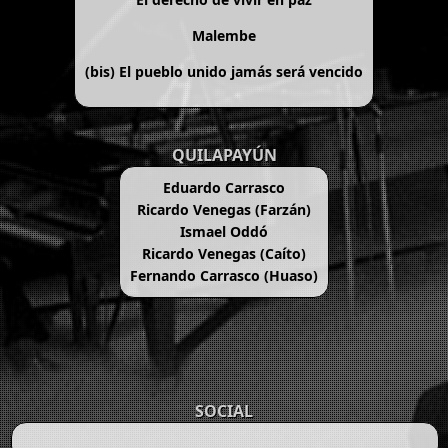
Malembe
(bis)
El pueblo unido jamás será vencido
QUILAPAYÚN
Eduardo Carrasco
Ricardo Venegas (Farzán)
Ismael Oddó
Ricardo Venegas (Caíto)
Fernando Carrasco (Huaso)
SOCIAL