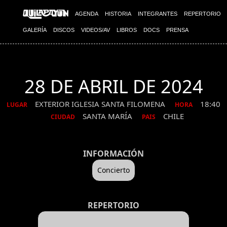
AGENDA
HISTORIA
INTEGRANTES
REPERTORIO
GALERÍA
DISCOS
VIDEOS/AV
LIBROS
DOCS
PRENSA
28 DE ABRIL DE 2024
EXTERIOR IGLESIA SANTA FILOMENA
18:40
LUGAR
HORA
SANTA MARÍA
CHILE
CIUDAD
PAIS
INFORMACIÓN
Concierto
REPERTORIO