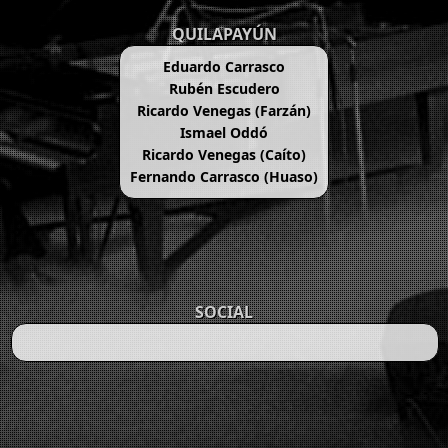
QUILAPAYÚN
Eduardo Carrasco
Rubén Escudero
Ricardo Venegas (Farzán)
Ismael Oddó
Ricardo Venegas (Caíto)
Fernando Carrasco (Huaso)
SOCIAL