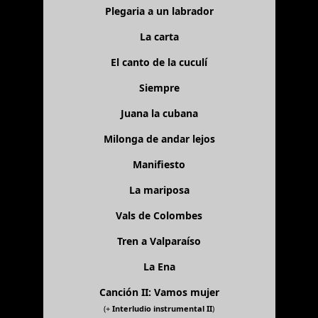
Plegaria a un labrador
La carta
El canto de la cuculí
Siempre
Juana la cubana
Milonga de andar lejos
Manifiesto
La mariposa
Vals de Colombes
Tren a Valparaíso
La Ena
Canción II: Vamos mujer
(+
Interludio instrumental II
)