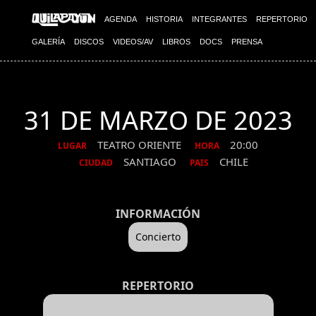
AGENDA
HISTORIA
INTEGRANTES
REPERTORIO
GALERÍA
DISCOS
VIDEOS/AV
LIBROS
DOCS
PRENSA
31 DE MARZO DE 2023
TEATRO ORIENTE
20:00
LUGAR
HORA
SANTIAGO
CHILE
CIUDAD
PAIS
INFORMACIÓN
Concierto
REPERTORIO