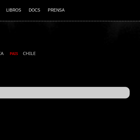
LIBROS
DOCS
PRENSA
CA
CHILE
PAIS