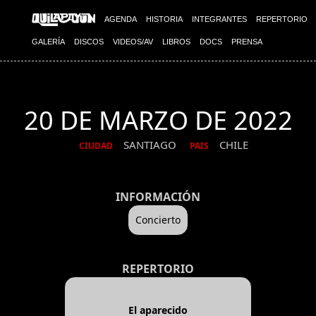
AGENDA
HISTORIA
INTEGRANTES
REPERTORIO
GALERÍA
DISCOS
VIDEOS/AV
LIBROS
DOCS
PRENSA
20 DE MARZO DE 2022
SANTIAGO
CHILE
CIUDAD
PAIS
INFORMACIÓN
Concierto
REPERTORIO
El aparecido