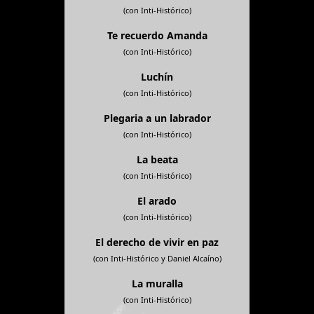
(con Inti-Histórico)
Te recuerdo Amanda
(con Inti-Histórico)
Luchín
(con Inti-Histórico)
Plegaria a un labrador
(con Inti-Histórico)
La beata
(con Inti-Histórico)
El arado
(con Inti-Histórico)
El derecho de vivir en paz
(con Inti-Histórico y Daniel Alcaíno)
La muralla
(con Inti-Histórico)