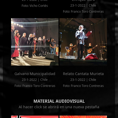
23-1-2022 | Chile
Foto: Vicho Cortés
Foto: Franco Toro Contreras
Galvano Municipalidad
Relato Cantata Murieta
23-1-2022 | Chile
23-1-2022 | Chile
Foto: Franco Toro Contreras
Foto: Franco Toro Contreras
MATERIAL AUDIOVISUAL
Al hacer click se abrirá en una nueva pestaña