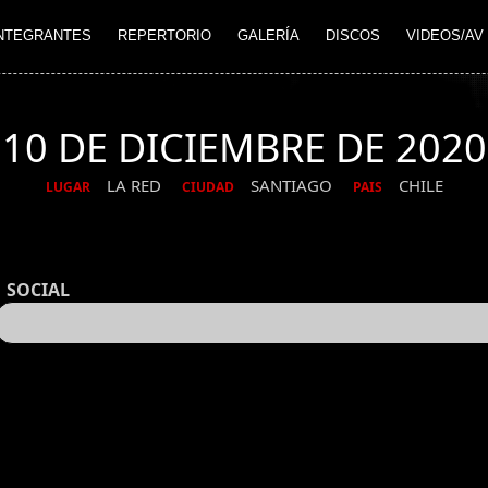
NTEGRANTES
REPERTORIO
GALERÍA
DISCOS
VIDEOS/AV
10 DE DICIEMBRE DE 2020
LA RED
SANTIAGO
CHILE
LUGAR
CIUDAD
PAIS
SOCIAL