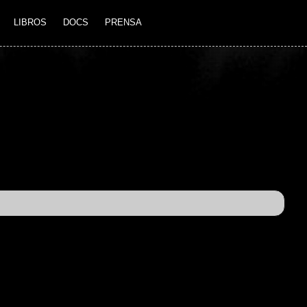
LIBROS
DOCS
PRENSA