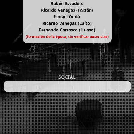
Rubén Escudero
Ricardo Venegas (Farzán)
Ismael Oddó
Ricardo Venegas (Caíto)
Fernando Carrasco (Huaso)
(formación de la época, sin verificar ausencias)
SOCIAL