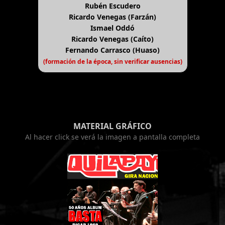
Rubén Escudero
Ricardo Venegas (Farzán)
Ismael Oddó
Ricardo Venegas (Caíto)
Fernando Carrasco (Huaso)
(formación de la época, sin verificar ausencias)
MATERIAL GRÁFICO
Al hacer click se verá la imagen a pantalla completa