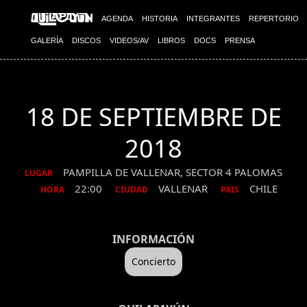
AGENDA
HISTORIA
INTEGRANTES
REPERTORIO
GALERÍA
DISCOS
VIDEOS/AV
LIBROS
DOCS
PRENSA
18 DE SEPTIEMBRE DE
2018
PAMPILLA DE VALLENAR, SECTOR 4 PALOMAS
LUGAR
22:00
VALLENAR
CHILE
HORA
CIUDAD
PAIS
INFORMACIÓN
Concierto