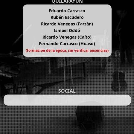
QUILAPAYÚN
Eduardo Carrasco
Rubén Escudero
Ricardo Venegas (Farzán)
Ismael Oddó
Ricardo Venegas (Caíto)
Fernando Carrasco (Huaso)
(formación de la época, sin verificar ausencias)
SOCIAL