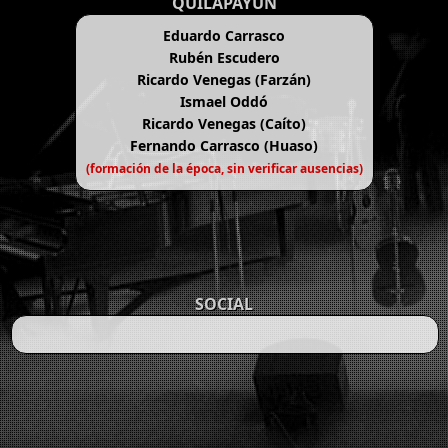
QUILAPAYÚN
Eduardo Carrasco
Rubén Escudero
Ricardo Venegas (Farzán)
Ismael Oddó
Ricardo Venegas (Caíto)
Fernando Carrasco (Huaso)
(formación de la época, sin verificar ausencias)
SOCIAL