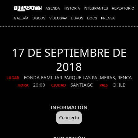
AGENDA
HISTORIA
INTEGRANTES
REPERTORIO
GALERÍA
DISCOS
VIDEOS/AV
LIBROS
DOCS
PRENSA
17 DE SEPTIEMBRE DE
2018
FONDA FAMILIAR PARQUE LAS PALMERAS, RENCA
LUGAR
20:00
SANTIAGO
CHILE
HORA
CIUDAD
PAIS
INFORMACIÓN
Concierto