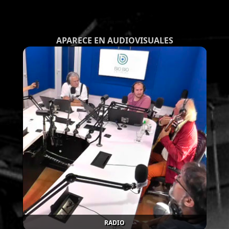
APARECE EN AUDIOVISUALES
RADIO