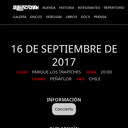
AGENDA
HISTORIA
INTEGRANTES
REPERTORIO
GALERÍA
DISCOS
VIDEOS/AV
LIBROS
DOCS
PRENSA
16 DE SEPTIEMBRE DE
2017
PARQUE LOS TRAPICHES
20:00
LUGAR
HORA
PEÑAFLOR
CHILE
CIUDAD
PAIS
INFORMACIÓN
Concierto