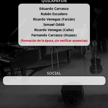
QUILAPAYÚN
Eduardo Carrasco
Rubén Escudero
Ricardo Venegas (Farzán)
Ismael Oddó
Ricardo Venegas (Caíto)
Fernando Carrasco (Huaso)
(formación de la época, sin verificar ausencias)
SOCIAL