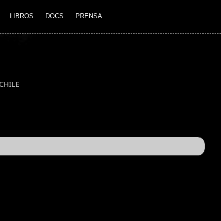
LIBROS
DOCS
PRENSA
CHILE