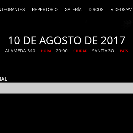
NTEGRANTES
REPERTORIO
GALERÍA
DISCOS
VIDEOS/AV
10 DE AGOSTO DE 2017
ALAMEDA 340
20:00
SANTIAGO
R
HORA
CIUDAD
PAIS
IAL