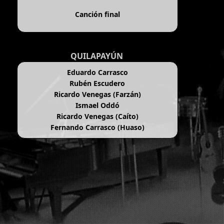
Canción final
QUILAPAYÚN
Eduardo Carrasco
Rubén Escudero
Ricardo Venegas (Farzán)
Ismael Oddó
Ricardo Venegas (Caíto)
Fernando Carrasco (Huaso)