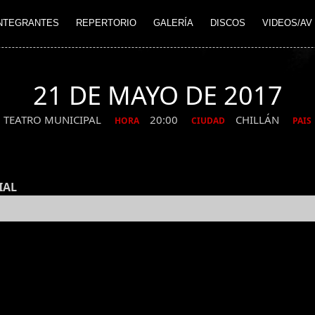
NTEGRANTES
REPERTORIO
GALERÍA
DISCOS
VIDEOS/AV
21 DE MAYO DE 2017
TEATRO MUNICIPAL
20:00
CHILLÁN
HORA
CIUDAD
PAIS
IAL