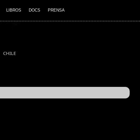
LIBROS
DOCS
PRENSA
CHILE