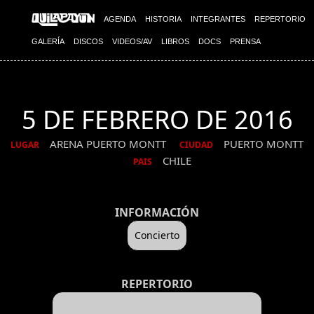
AGENDA
HISTORIA
INTEGRANTES
REPERTORIO
GALERÍA
DISCOS
VIDEOS/AV
LIBROS
DOCS
PRENSA
5 DE FEBRERO DE 2016
ARENA PUERTO MONTT
PUERTO MONTT
LUGAR
CIUDAD
CHILE
PAIS
INFORMACIÓN
Concierto
REPERTORIO