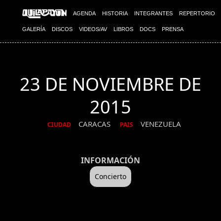
AGENDA
HISTORIA
INTEGRANTES
REPERTORIO
GALERÍA
DISCOS
VIDEOS/AV
LIBROS
DOCS
PRENSA
23 DE NOVIEMBRE DE
2015
CARACAS
VENEZUELA
CIUDAD
PAIS
INFORMACIÓN
Concierto