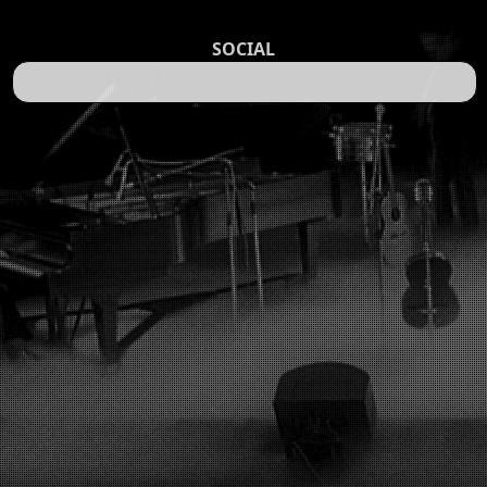
SOCIAL