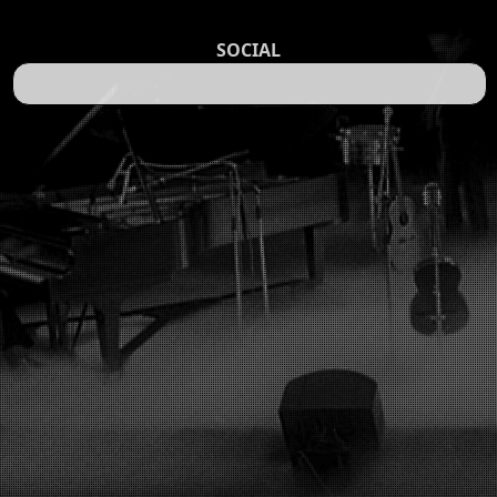
SOCIAL