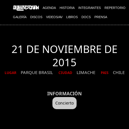
AGENDA
HISTORIA
INTEGRANTES
REPERTORIO
GALERÍA
DISCOS
VIDEOS/AV
LIBROS
DOCS
PRENSA
21 DE NOVIEMBRE DE
2015
PARQUE BRASIL
LIMACHE
CHILE
LUGAR
CIUDAD
PAIS
INFORMACIÓN
Concierto