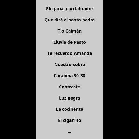
Plegaria a un labrador
Qué dirá el santo padre
Tío Caimán
Lluvia de Pasto
Te recuerdo Amanda
Nuestro cobre
Carabina 30-30
Contraste
Luz negra
La cocinerita
El cigarrito
...