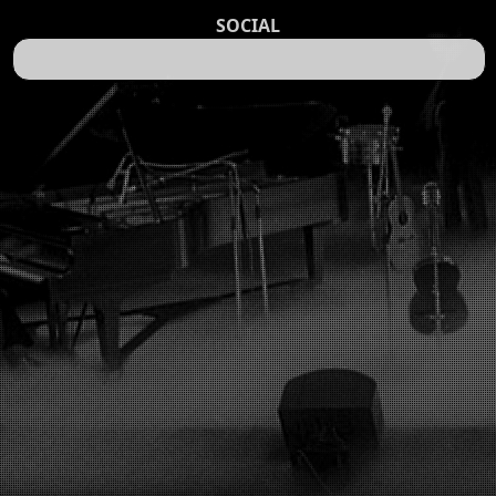
SOCIAL