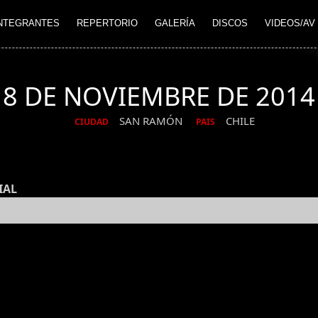
NTEGRANTES
REPERTORIO
GALERÍA
DISCOS
VIDEOS/AV
8 DE NOVIEMBRE DE 2014
SAN RAMÓN
CHILE
CIUDAD
PAIS
IAL