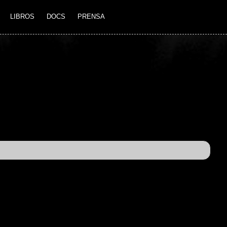
LIBROS
DOCS
PRENSA