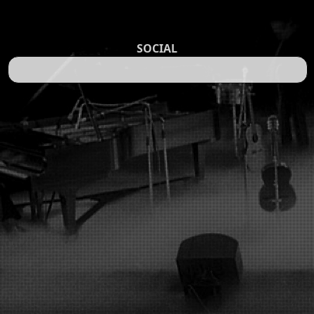
SOCIAL