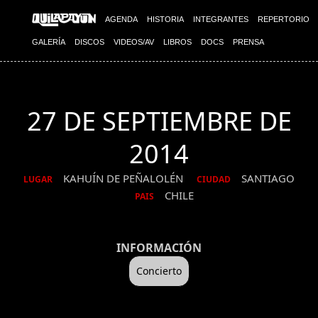
AGENDA
HISTORIA
INTEGRANTES
REPERTORIO
GALERÍA
DISCOS
VIDEOS/AV
LIBROS
DOCS
PRENSA
27 DE SEPTIEMBRE DE
2014
KAHUÍN DE PEÑALOLÉN
SANTIAGO
LUGAR
CIUDAD
CHILE
PAIS
INFORMACIÓN
Concierto