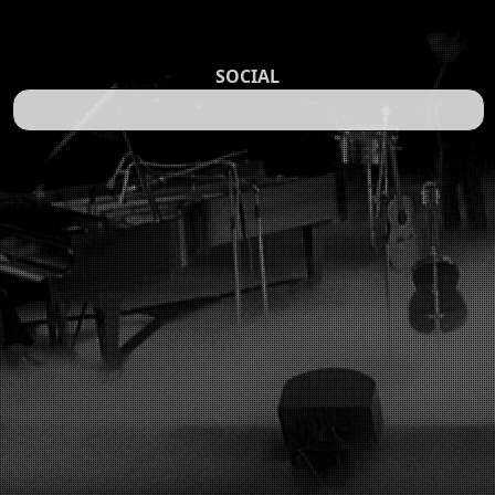
SOCIAL