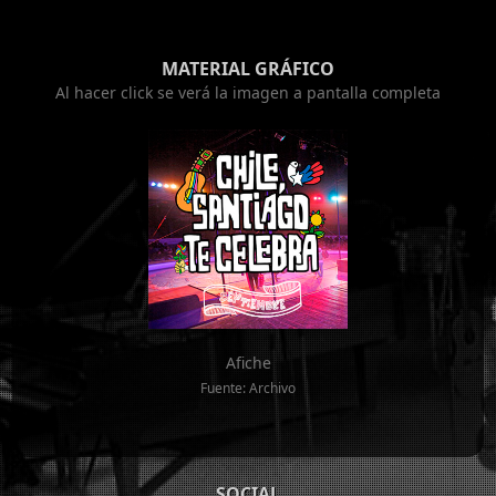
MATERIAL GRÁFICO
Al hacer click se verá la imagen a pantalla completa
Afiche
Fuente: Archivo
SOCIAL