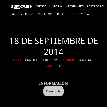
AGENDA
HISTORIA
INTEGRANTES
REPERTORIO
GALERÍA
DISCOS
VIDEOS/AV
LIBROS
DOCS
PRENSA
18 DE SEPTIEMBRE DE
2014
PARQUE O'HIGGINS
SANTIAGO
LUGAR
CIUDAD
CHILE
PAIS
INFORMACIÓN
Concierto