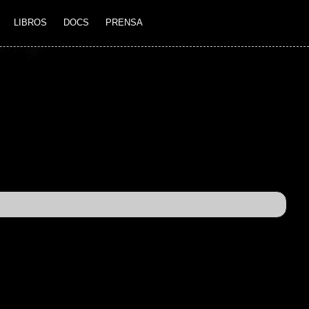
LIBROS
DOCS
PRENSA