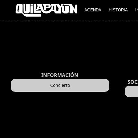
AGENDA
HISTORIA
I
INFORMACIÓN
SOC
Concierto