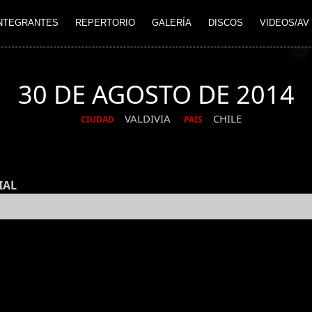
NTEGRANTES
REPERTORIO
GALERÍA
DISCOS
VIDEOS/AV
30 DE AGOSTO DE 2014
VALDIVIA
CHILE
CIUDAD
PAIS
IAL