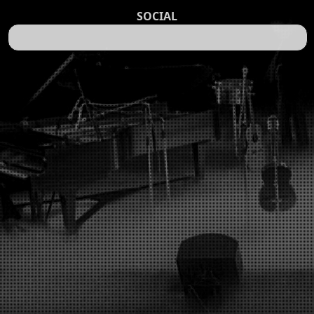
SOCIAL