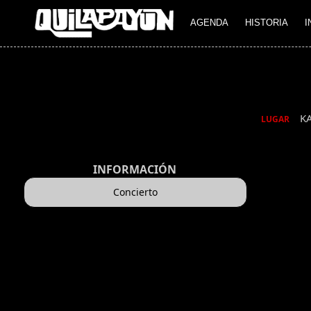
AGENDA
HISTORIA
I
K
LUGAR
INFORMACIÓN
Concierto