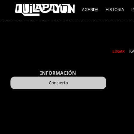
AGENDA
HISTORIA
I
K
LUGAR
INFORMACIÓN
Concierto