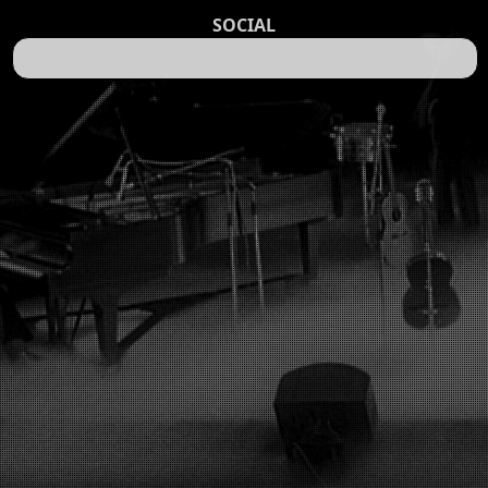
SOCIAL