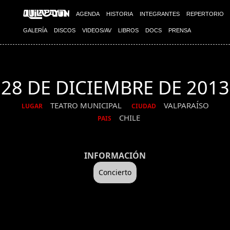
AGENDA
HISTORIA
INTEGRANTES
REPERTORIO
GALERÍA
DISCOS
VIDEOS/AV
LIBROS
DOCS
PRENSA
28 DE DICIEMBRE DE 2013
TEATRO MUNICIPAL
VALPARAÍSO
LUGAR
CIUDAD
CHILE
PAIS
INFORMACIÓN
Concierto