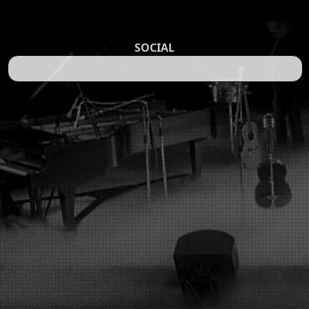
SOCIAL