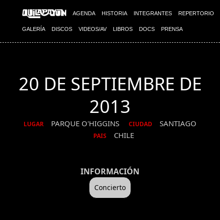
AGENDA
HISTORIA
INTEGRANTES
REPERTORIO
GALERÍA
DISCOS
VIDEOS/AV
LIBROS
DOCS
PRENSA
20 DE SEPTIEMBRE DE
2013
PARQUE O'HIGGINS
SANTIAGO
LUGAR
CIUDAD
CHILE
PAIS
INFORMACIÓN
Concierto