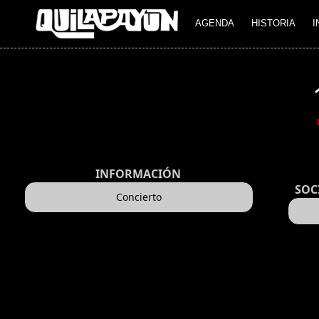
AGENDA
HISTORIA
I
INFORMACIÓN
SOC
Concierto