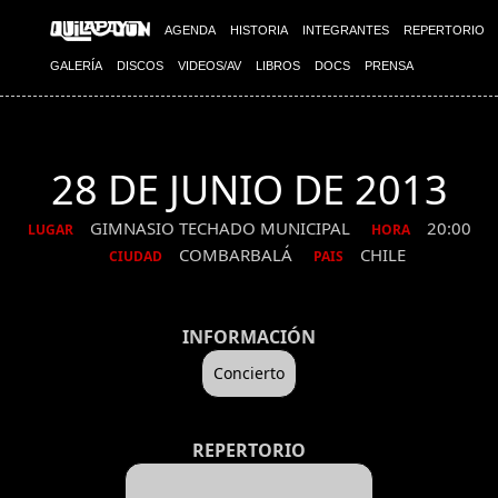
AGENDA
HISTORIA
INTEGRANTES
REPERTORIO
GALERÍA
DISCOS
VIDEOS/AV
LIBROS
DOCS
PRENSA
28 DE JUNIO DE 2013
GIMNASIO TECHADO MUNICIPAL
20:00
LUGAR
HORA
COMBARBALÁ
CHILE
CIUDAD
PAIS
INFORMACIÓN
Concierto
REPERTORIO