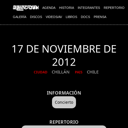
AGENDA
HISTORIA
INTEGRANTES
REPERTORIO
GALERÍA
DISCOS
VIDEOS/AV
LIBROS
DOCS
PRENSA
17 DE NOVIEMBRE DE
2012
CHILLÁN
CHILE
CIUDAD
PAIS
INFORMACIÓN
Concierto
REPERTORIO