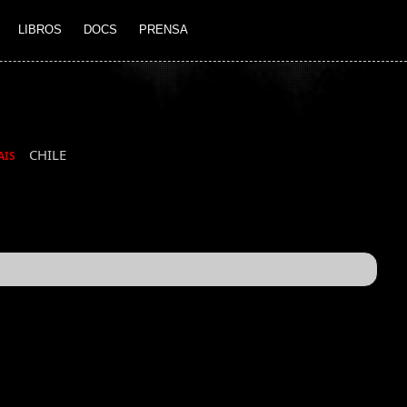
LIBROS
DOCS
PRENSA
CHILE
AIS