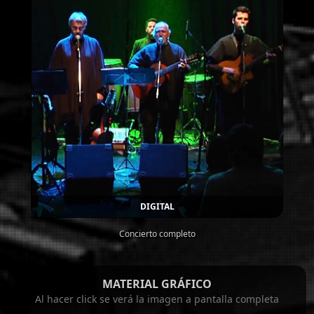
DIGITAL
Concierto completo
MATERIAL GRÁFICO
Al hacer click se verá la imagen a pantalla completa