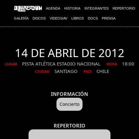
AGENDA
HISTORIA
INTEGRANTES
REPERTORIO
GALERÍA
DISCOS
VIDEOS/AV
LIBROS
DOCS
PRENSA
14 DE ABRIL DE 2012
PISTA ATLÉTICA ESTADIO NACIONAL
18:00
LUGAR
HORA
SANTIAGO
CHILE
CIUDAD
PAIS
INFORMACIÓN
Concierto
REPERTORIO