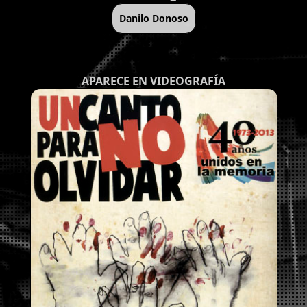
Danilo Donoso
APARECE EN VIDEOGRAFÍA