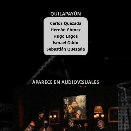
QUILAPAYÚN
Carlos Quezada
Hernán Gómez
Hugo Lagos
Ismael Oddó
Sebastián Quezada
APARECE EN AUDIOVISUALES