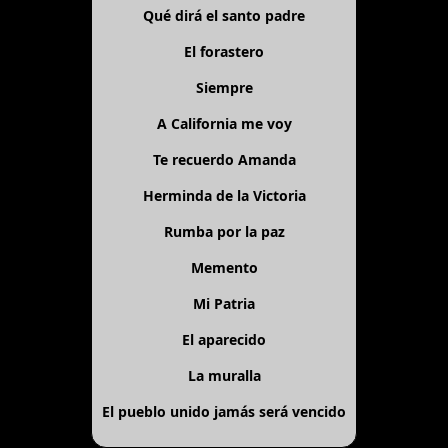
Qué dirá el santo padre
El forastero
Siempre
A California me voy
Te recuerdo Amanda
Herminda de la Victoria
Rumba por la paz
Memento
Mi Patria
El aparecido
La muralla
El pueblo unido jamás será vencido