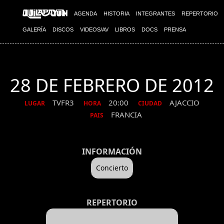
AGENDA
HISTORIA
INTEGRANTES
REPERTORIO
GALERÍA
DISCOS
VIDEOS/AV
LIBROS
DOCS
PRENSA
28 DE FEBRERO DE 2012
TVFR3
20:00
AJACCIO
LUGAR
HORA
CIUDAD
FRANCIA
PAIS
INFORMACIÓN
Concierto
REPERTORIO