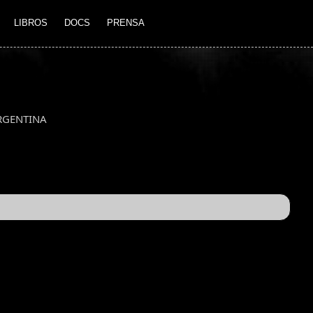
LIBROS
DOCS
PRENSA
RGENTINA